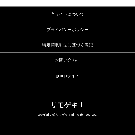
当サイトについて
プライバシーポリシー
特定商取引法に基づく表記
お問い合わせ
groupサイト
リモゲキ！
copyright (c) リモゲキ！ all rights reserved.