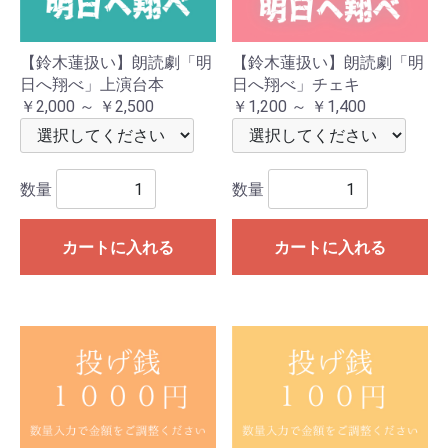
【鈴木蓮扱い】朗読劇「明
【鈴木蓮扱い】朗読劇「明
日へ翔べ」上演台本
日へ翔べ」チェキ
￥2,000 ～ ￥2,500
￥1,200 ～ ￥1,400
数量
数量
カートに入れる
カートに入れる