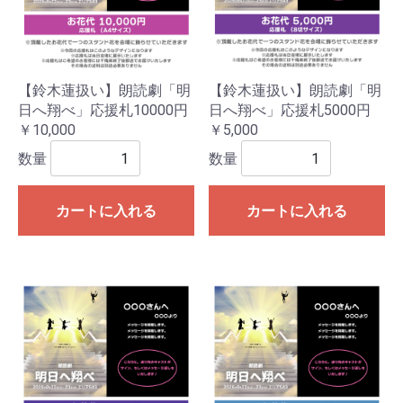
【鈴木蓮扱い】朗読劇「明
【鈴木蓮扱い】朗読劇「明
日へ翔べ」応援札10000円
日へ翔べ」応援札5000円
￥10,000
￥5,000
数量
数量
カートに入れる
カートに入れる