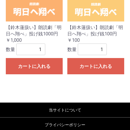
【鈴木蓮扱い】朗読劇「明
【鈴木蓮扱い】朗読劇「明
日へ翔べ」投げ銭1000円
日へ翔べ」投げ銭100円
￥1,000
￥100
数量
数量
カートに入れる
カートに入れる
当サイトについて
プライバシーポリシー