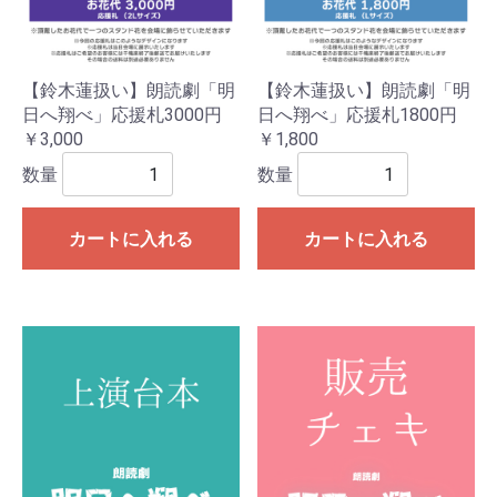
【鈴木蓮扱い】朗読劇「明
【鈴木蓮扱い】朗読劇「明
日へ翔べ」応援札3000円
日へ翔べ」応援札1800円
￥3,000
￥1,800
数量
数量
カートに入れる
カートに入れる