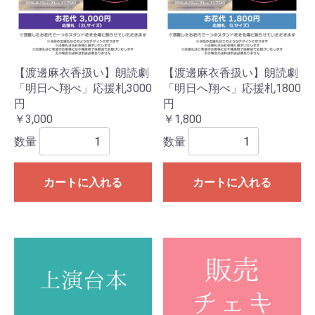
【渡邊麻衣香扱い】朗読劇
【渡邊麻衣香扱い】朗読劇
「明日へ翔べ」応援札3000
「明日へ翔べ」応援札1800
円
円
￥3,000
￥1,800
数量
数量
カートに入れる
カートに入れる