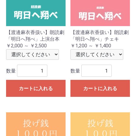
【渡邊麻衣香扱い】朗読劇
【渡邊麻衣香扱い】朗読劇
「明日へ翔べ」上演台本
「明日へ翔べ」チェキ
￥2,000 ～ ￥2,500
￥1,200 ～ ￥1,400
数量
数量
カートに入れる
カートに入れる