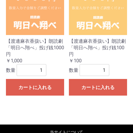
【渡邊麻衣香扱い】朗読劇
【渡邊麻衣香扱い】朗読劇
「明日へ翔べ」投げ銭1000
「明日へ翔べ」投げ銭100
円
円
￥1,000
￥100
数量
数量
カートに入れる
カートに入れる
当サイトについて