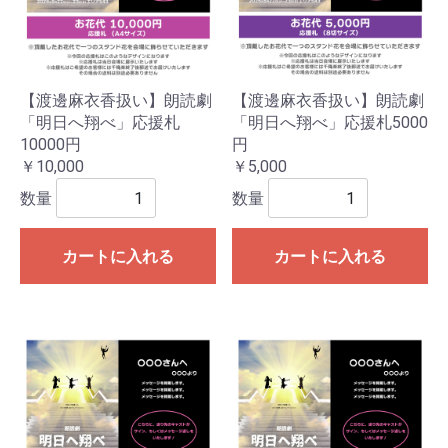
【渡邊麻衣香扱い】朗読劇
【渡邊麻衣香扱い】朗読劇
「明日へ翔べ」応援札
「明日へ翔べ」応援札5000
10000円
円
￥10,000
￥5,000
数量
数量
カートに入れる
カートに入れる