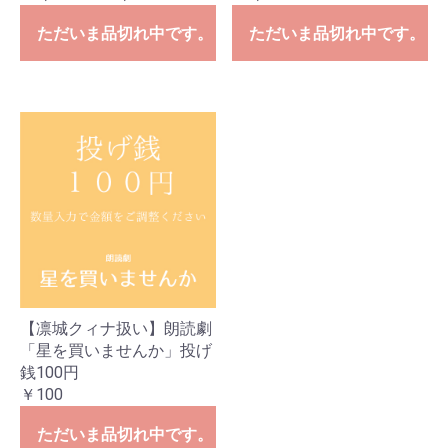
ただいま品切れ中です。
ただいま品切れ中です。
【凛城クィナ扱い】朗読劇
「星を買いませんか」投げ
銭100円
￥100
ただいま品切れ中です。