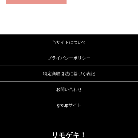
当サイトについて
プライバシーポリシー
特定商取引法に基づく表記
お問い合わせ
groupサイト
リモゲキ！