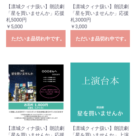
【凛城クィナ扱い】朗読劇
【凛城クィナ扱い】朗読劇
「星を買いませんか」応援
「星を買いませんか」応援
札5000円
札3000円
￥5,000
￥3,000
ただいま品切れ中です。
ただいま品切れ中です。
【凛城クィナ扱い】朗読劇
【凛城クィナ扱い】朗読劇
「星を買いませんか」応援
「星を買いませんか」上演