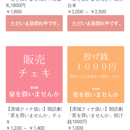
札1800円
台本
￥1,800
￥2,000 ～ ￥2,500
ただいま品切れ中です。
ただいま品切れ中です。
【凛城クィナ扱い】朗読劇
【凛城クィナ扱い】朗読劇
「星を買いませんか」チェ
「星を買いませんか」投げ
キ
銭1000円
￥1,200 ～ ￥1,400
￥1,000