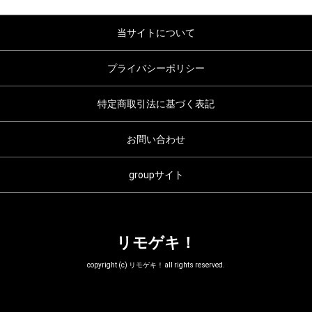
当サイトについて
プライバシーポリシー
特定商取引法に基づく表記
お問い合わせ
groupサイト
リモゲキ！
copyright (c) リモゲキ！ all rights reserved.