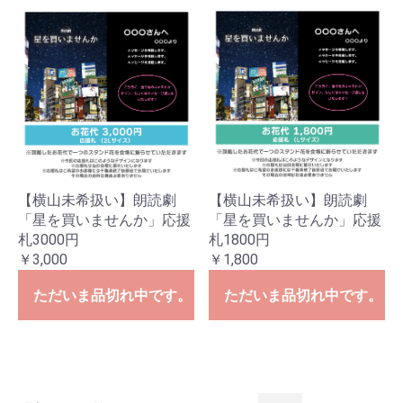
【横山未希扱い】朗読劇
【横山未希扱い】朗読劇
「星を買いませんか」応援
「星を買いませんか」応援
札3000円
札1800円
￥3,000
￥1,800
ただいま品切れ中です。
ただいま品切れ中です。