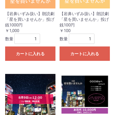
【岩鼻いずみ扱い】朗読劇
【岩鼻いずみ扱い】朗読劇
「星を買いませんか」投げ
「星を買いませんか」投げ
銭1000円
銭100円
￥1,000
￥100
数量
数量
カートに入れる
カートに入れる