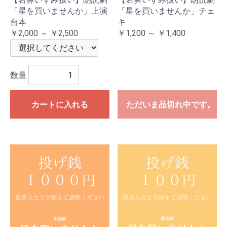
「星を買いませんか」上演
「星を買いませんか」チェ
台本
キ
￥2,000 ～ ￥2,500
￥1,200 ～ ￥1,400
数量
カートに入れる
ただいま品切れ中です。