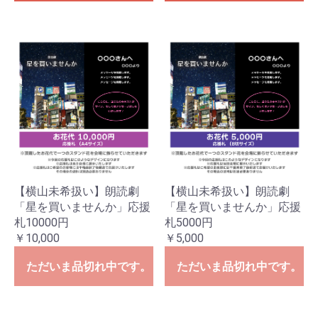
【横山未希扱い】朗読劇
【横山未希扱い】朗読劇
「星を買いませんか」応援
「星を買いませんか」応援
札10000円
札5000円
￥10,000
￥5,000
ただいま品切れ中です。
ただいま品切れ中です。