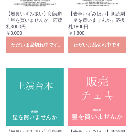
【岩鼻いずみ扱い】朗読劇
【岩鼻いずみ扱い】朗読劇
「星を買いませんか」応援
「星を買いませんか」応援
札3000円
札1800円
￥3,000
￥1,800
ただいま品切れ中です。
ただいま品切れ中です。
【岩鼻いずみ扱い】朗読劇
【岩鼻いずみ扱い】朗読劇