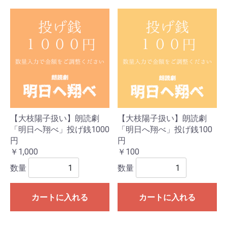
【大枝陽子扱い】朗読劇
【大枝陽子扱い】朗読劇
「明日へ翔べ」投げ銭1000
「明日へ翔べ」投げ銭100
円
円
￥1,000
￥100
数量
数量
カートに入れる
カートに入れる