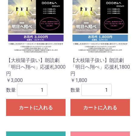
【大枝陽子扱い】朗読劇
【大枝陽子扱い】朗読劇
「明日へ翔べ」応援札3000
「明日へ翔べ」応援札1800
円
円
￥3,000
￥1,800
数量
数量
カートに入れる
カートに入れる