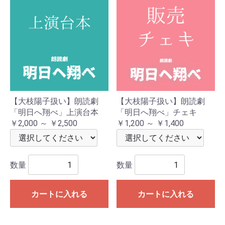
【大枝陽子扱い】朗読劇
【大枝陽子扱い】朗読劇
「明日へ翔べ」上演台本
「明日へ翔べ」チェキ
￥2,000 ～ ￥2,500
￥1,200 ～ ￥1,400
数量
数量
カートに入れる
カートに入れる