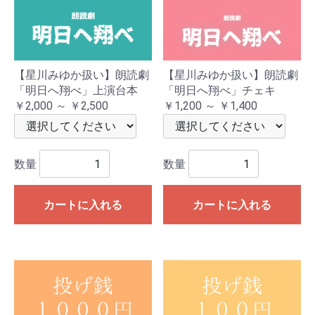
【星川みゆか扱い】朗読劇
【星川みゆか扱い】朗読劇
「明日へ翔べ」上演台本
「明日へ翔べ」チェキ
￥2,000 ～ ￥2,500
￥1,200 ～ ￥1,400
数量
数量
カートに入れる
カートに入れる