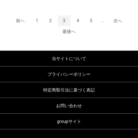
前へ
1
2
3
4
5
...
次へ
最後へ
当サイトについて
プライバシーポリシー
特定商取引法に基づく表記
お問い合わせ
groupサイト