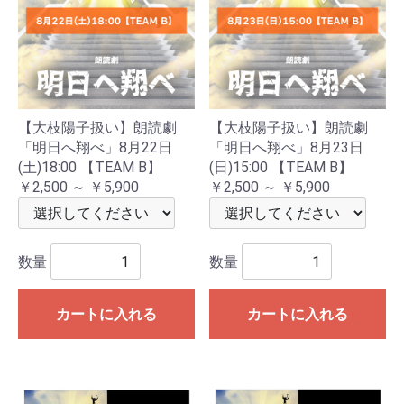
【大枝陽子扱い】朗読劇
【大枝陽子扱い】朗読劇
「明日へ翔べ」8月22日
「明日へ翔べ」8月23日
(土)18:00 【TEAM B】
(日)15:00 【TEAM B】
￥2,500 ～ ￥5,900
￥2,500 ～ ￥5,900
数量
数量
カートに入れる
カートに入れる