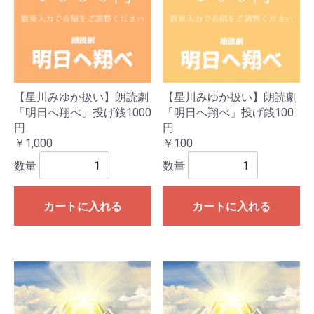
【星川みゆか扱い】朗読劇
【星川みゆか扱い】朗読劇
「明日へ翔べ」投げ銭1000
「明日へ翔べ」投げ銭100
円
円
￥1,000
￥100
数量
数量
カートに入れる
カートに入れる