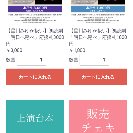
【星川みゆか扱い】朗読劇
【星川みゆか扱い】朗読劇
「明日へ翔べ」応援札3000
「明日へ翔べ」応援札1800
円
円
￥3,000
￥1,800
数量
数量
カートに入れる
カートに入れる